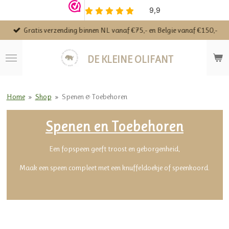
Ga
direct
Gratis verzending binnen NL vanaf €75,- en Belgie vanaf €150,-
naar
de
hoofdinhoud
DE KLEINE OLIFANT
Home
»
Shop
»
Spenen & Toebehoren
Spenen en Toebehoren
Een fopspeen geeft troost en geborgenheid,
Maak een speen compleet met een knuffeldoekje of speenkoord.