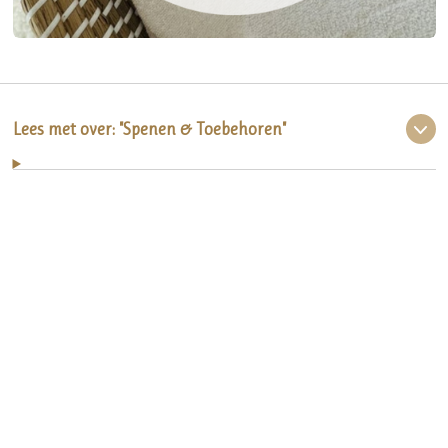
Lees met over: "Spenen & Toebehoren"