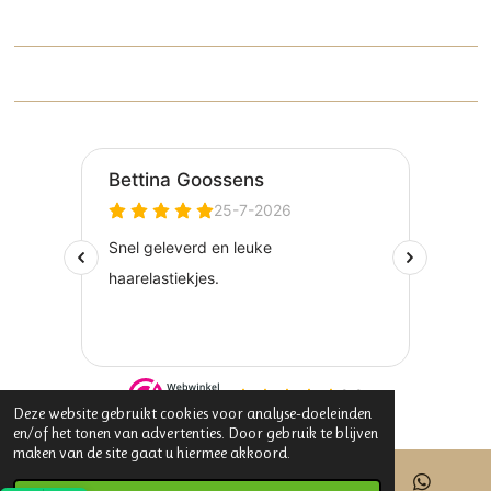
Deze website gebruikt cookies voor analyse-doeleinden
en/of het tonen van advertenties. Door gebruik te blijven
maken van de site gaat u hiermee akkoord.