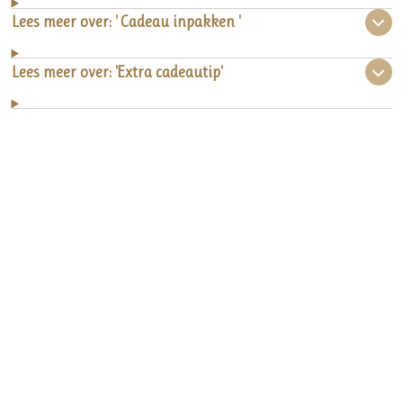
Lees meer over: ' Cadeau inpakken '
Lees meer over: 'Extra cadeautip'