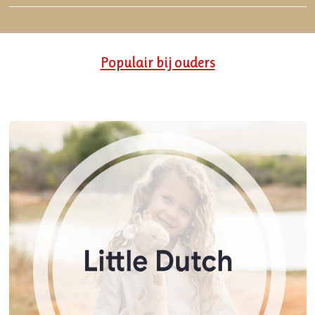
Populair bij ouders