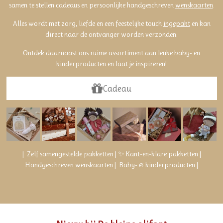
samen te stellen cadeaus en persoonlijke handgeschreven
wenskaarten
.
Alles wordt met zorg
,
liefde en een feestelijke touch
ingepakt
en kan
direct naar de ontvanger worden verzonden.
Ontdek daarnaast ons ruime assortiment aan leuke baby- en
kinderproducten en laat je inspireren!
Cadeau
|
Zelf samengestelde pakketten | ✨ Kant-en-klare pakketten |
Handgeschreven wenskaarten | Baby- & kinderproducten
|