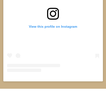
View this profile on Instagram