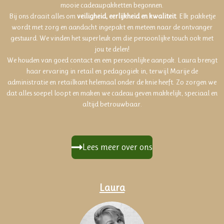
mooie cadeaupakketten begonnen.
Bij ons draait alles om
veiligheid, eerlijkheid en kwaliteit
. Elk pakketje
wordt met zorg en aandacht ingepakt en meteen naar de ontvanger
gestuurd. We vinden het superleuk om die persoonlijke touch ook met
jou te delen!
We houden van goed contact en een persoonlijke aanpak. Laura brengt
haar ervaring in retail en pedagogiek in, terwijl Marije de
administratie en retailkant helemaal onder de knie heeft. Zo zorgen we
dat alles soepel loopt en maken we cadeau geven makkelijk, speciaal en
altijd betrouwbaar.
Lees meer over ons
Laura