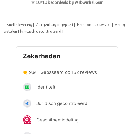
⭐
10/10
beoordeeld bij
WebwinkelKeur
| Snelle levering | Zorgvuldig ingepakt | Persoonlijke service | Veilig
betalen | Juridisch gecontroleerd |