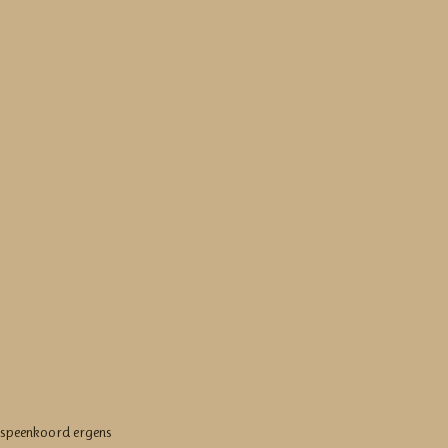
e speenkoord ergens