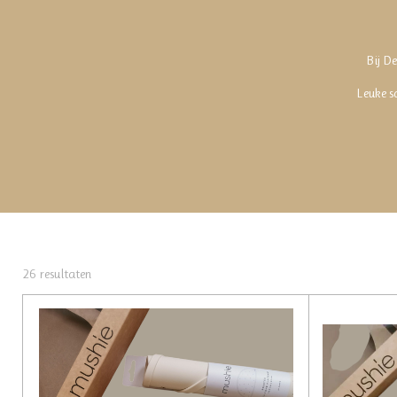
Bij De
Leuke sa
26 resultaten