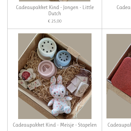
Cadeaupakket Kind - Jongen - Little
Cadeau
Dutch
€ 25,00
Cadeaupakket Kind - Meisje - Stapelen
Cadeaupakk