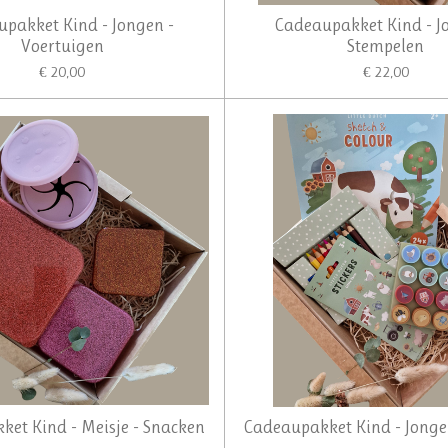
pakket Kind - Jongen -
Cadeaupakket Kind - J
Voertuigen
Stempelen
€ 20,00
€ 22,00
et Kind - Meisje - Snacken
Cadeaupakket Kind - Jonge