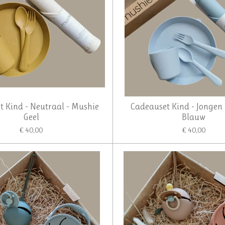
 Kind - Neutraal - Mushie
Cadeauset Kind - Jongen
Geel
Blauw
€ 40,00
€ 40,00