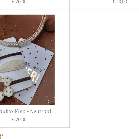
€ 20,00
€ 20,00
aubox Kind - Neutraal
€ 20,00
)"