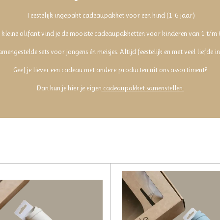
Feestelijk ingepakt cadeaupakket voor een kind (1-6 jaar)
 kleine olifant vind je de mooiste cadeaupakketten voor kinderen van 1 t/m 
mengestelde sets voor jongens én meisjes. Altijd feestelijk en met veel liefde 
Geef je liever een cadeau met andere producten uit ons assortiment?
Dan kun je hier je eigen
cadeaupakket samenstellen.