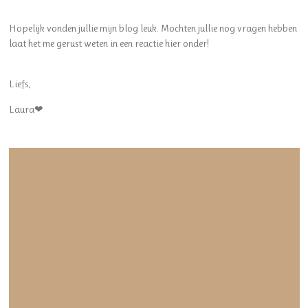
Hopelijk vonden jullie mijn blog leuk. Mochten jullie nog vragen hebben
laat het me gerust weten in een reactie hier onder!
Liefs,
Laura❤