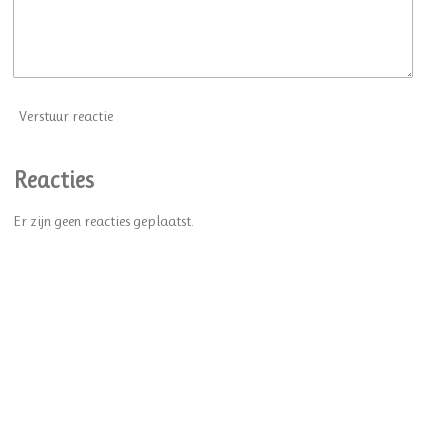
Verstuur reactie
Reacties
Er zijn geen reacties geplaatst.