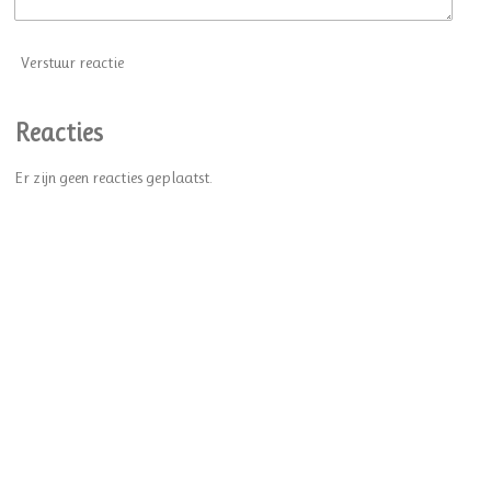
Verstuur reactie
Reacties
Er zijn geen reacties geplaatst.