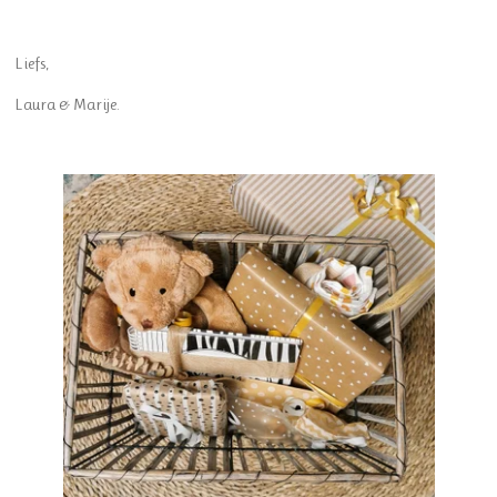
Liefs,
Laura & Marije.