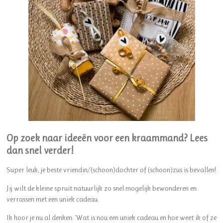
Op zoek naar ideeën voor een kraammand? Lees
dan snel verder!
Super leuk, je beste vriendin/(schoon)dochter of (schoon)zus is bevallen!
Jij wilt de kleine spruit natuurlijk zo snel mogelijk bewonderen en
verrassen met een uniek cadeau.
Ik hoor je nu al denken: 'Wat is nou een uniek cadeau en hoe weet ik of ze