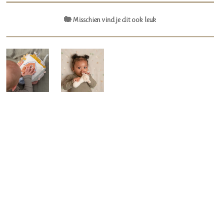
🐘 Misschien vind je dit ook leuk