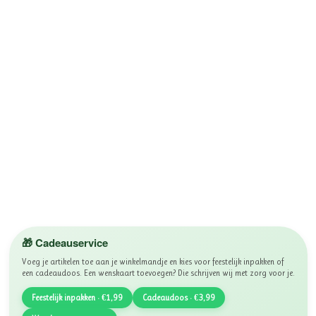
🎁 Cadeauservice
Voeg je artikelen toe aan je winkelmandje en kies voor feestelijk inpakken of
een cadeaudoos. Een wenskaart toevoegen? Die schrijven wij met zorg voor je.
Feestelijk inpakken · €1,99
Cadeaudoos · €3,99