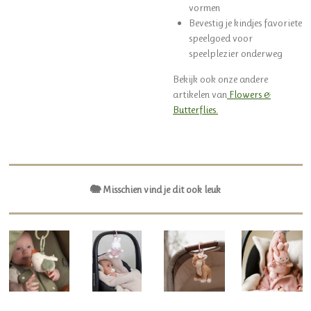
vormen
Bevestig je kindjes favoriete
speelgoed voor
speelplezier onderweg
Bekijk ook onze andere
artikelen van
Flowers &
Butterflies.
🐘 Misschien vind je dit ook leuk