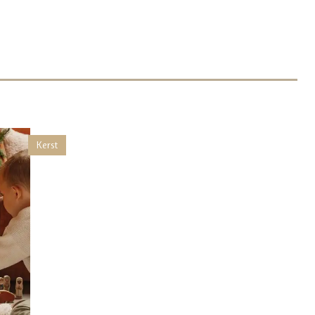
Kerst