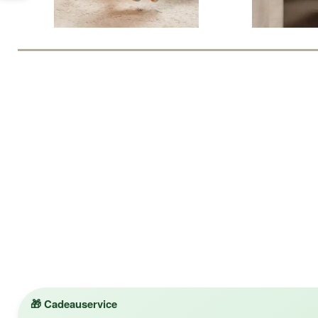
🎁 Cadeauservice