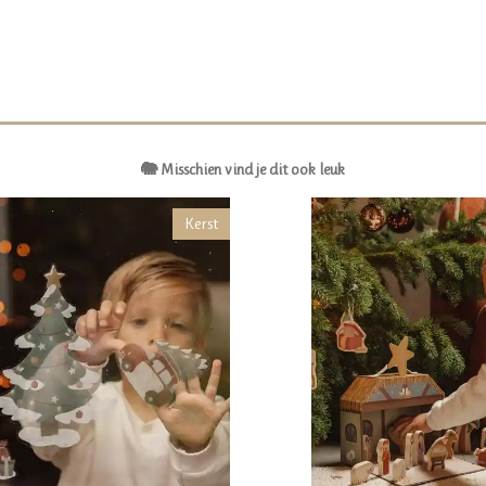
🐘 Misschien vind je dit ook leuk
Kerst