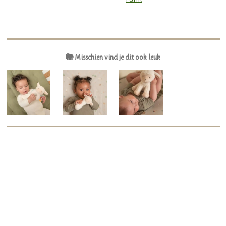
🐘 Misschien vind je dit ook leuk