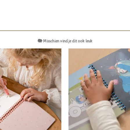
🐘 Misschien vind je dit ook leuk