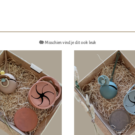
🐘 Misschien vind je dit ook leuk