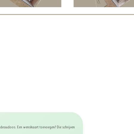
 cadeaudoos. Een wenskaart toevoegen? Die schrijven