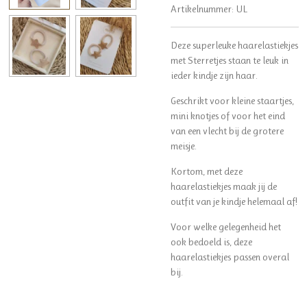
Artikelnummer:
UL
Deze superleuke haarelastiekjes
met Sterretjes staan te leuk in
ieder kindje zijn haar.
Geschrikt voor kleine staartjes,
mini knotjes of voor het eind
van een vlecht bij de grotere
meisje.
Kortom, met deze
haarelastiekjes maak jij de
outfit van je kindje helemaal af!
Voor welke gelegenheid het
ook bedoeld is, deze
haarelastiekjes passen overal
bij.