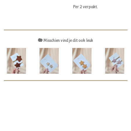
Per 2 verpakt.
🐘 Misschien vind je dit ook leuk