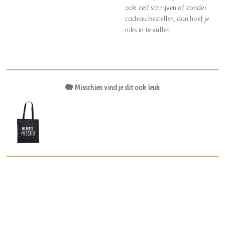
ook zelf schrijven of zonder
cadeau bestellen, dan hoef je
niks in te vullen.
🐘 Misschien vind je dit ook leuk