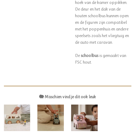
hoek van de kamer oppikken.
De deur en het dak van de
houten schoolbus kunnen open
en de figuren zijn compatibel
met het poppenhuis en andere
speelsets zoals het vliegtuig en
de auto met caravan.
De
schoolbus
is gemaakt van
FSC hout.
🐘 Misschien vind je dit ook leuk