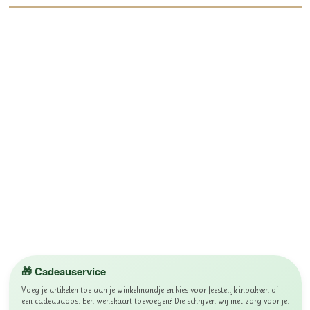
🎁 Cadeauservice
Voeg je artikelen toe aan je winkelmandje en kies voor feestelijk inpakken of
een cadeaudoos. Een wenskaart toevoegen? Die schrijven wij met zorg voor je.