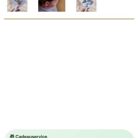
🎁 Cadeauservice