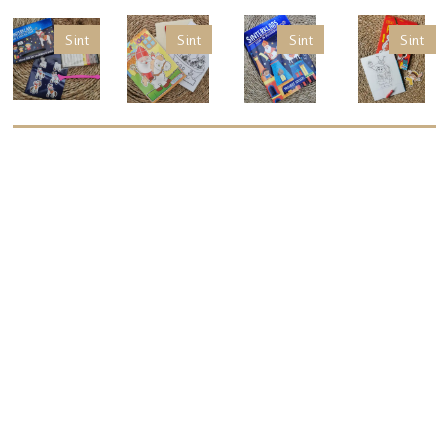
Sint
Sint
Sint
Sint