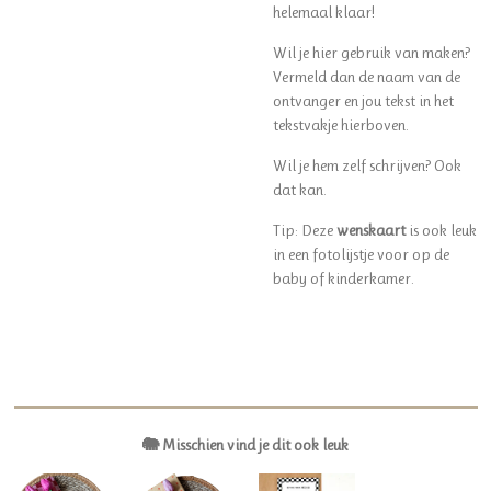
helemaal klaar!
Wil je hier gebruik van maken?
Vermeld dan de naam van de
ontvanger en jou tekst in het
tekstvakje hierboven.
Wil je hem zelf schrijven? Ook
dat kan.
Tip: Deze
wenskaart
is ook leuk
in een fotolijstje voor op de
baby of kinderkamer.
🐘 Misschien vind je dit ook leuk