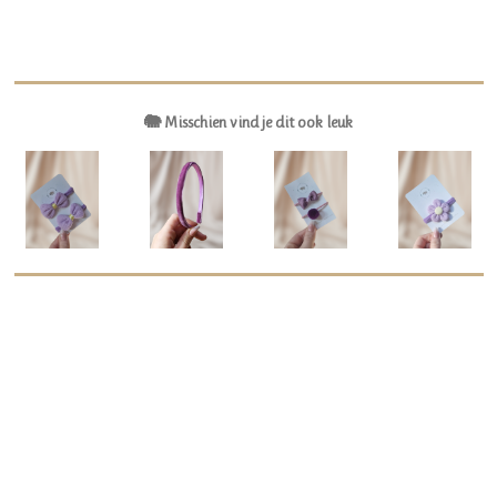
🐘 Misschien vind je dit ook leuk