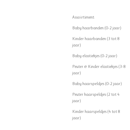
Assoirtiment:
Baby haarbanden (0-2 jaar)
Kinder haarbanden (3 tot 8
jaar)
Baby elastiekjes (0-2 jaar)
Peuter & Kinder elastiekjes (3-8
jaar)
Baby haarspeldjes (0-2 jaar)
Peuter haarspeldjes (2 tot 4
jaar)
Kinder haarspeldjes (4 tot 8
jaar)