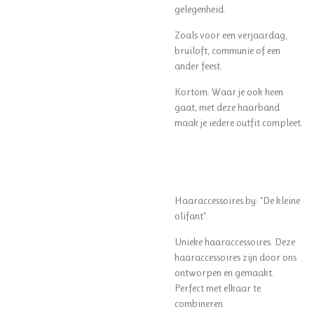
gelegenheid.
Zoals voor een verjaardag,
bruiloft, communie of een
ander feest.
Kortom: Waar je ook heen
gaat, met deze haarband
maak je iedere outfit compleet.
Haaraccessoires by: "De kleine
olifant".
Unieke haaraccessoires. Deze
haaraccessoires zijn door ons
ontworpen en gemaakt.
Perfect met elkaar te
combineren.