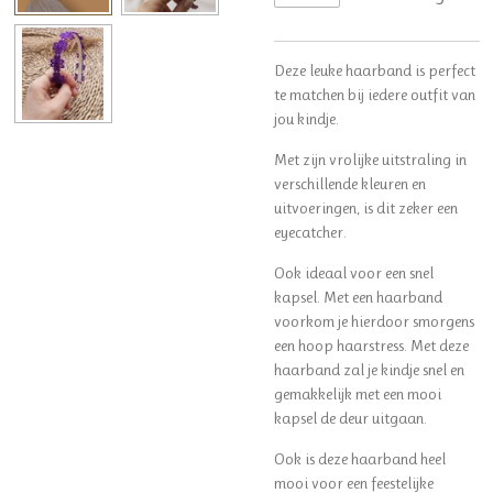
Deze leuke haarband is perfect
te matchen bij iedere outfit van
jou kindje.
Met zijn vrolijke uitstraling in
verschillende kleuren en
uitvoeringen, is dit zeker een
eyecatcher.
Ook ideaal voor een snel
kapsel. Met een haarband
voorkom je hierdoor smorgens
een hoop haarstress. Met deze
haarband zal je kindje snel en
gemakkelijk met een mooi
kapsel de deur uitgaan.
Ook is deze haarband heel
mooi voor een feestelijke