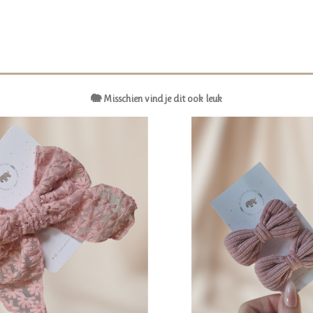
🐘 Misschien vind je dit ook leuk