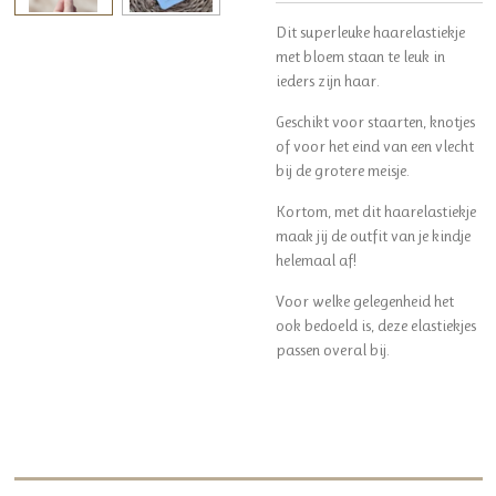
Dit superleuke haarelastiekje
met bloem staan te leuk in
ieders zijn haar.
Geschikt voor staarten, knotjes
of voor het eind van een vlecht
bij de grotere meisje.
Kortom, met dit haarelastiekje
maak jij de outfit van je kindje
helemaal af!
Voor welke gelegenheid het
ook bedoeld is, deze elastiekjes
passen overal bij.