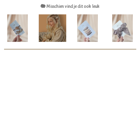
🐘 Misschien vind je dit ook leuk