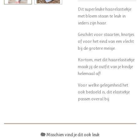
Dit superleuke haarelastiekje
met bloem staan te leuk in
ieders zijn haar.
Geschikt voor staarten, knotjes
of voor het eind van een vlecht
bij de grotere meisje.
Kortom, met dit haarelastiekje
maak jij de outfit van je kindje
helemaal af!
Voor welke gelegenheid het
ook bedoeld is, dit elastiekje
passen overal bij.
🐘 Misschien vind je dit ook leuk