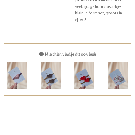
veelzijdige haarelastiekjes –
klein in formaat, groots in
effect!
🐘 Misschien vind je dit ook leuk