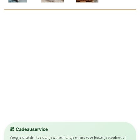
🎁 Cadeauservice
Voeg je artikelen toe aan je winkelmandje en kies voor feestelijk inpakken of