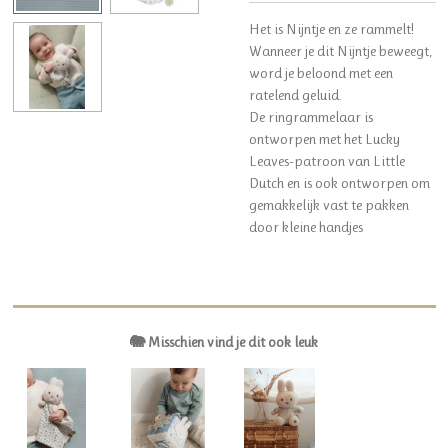
Het is Nijntje en ze rammelt!
Wanneer je dit Nijntje beweegt,
word je beloond met een
ratelend geluid.
De ringrammelaar is
ontworpen met het Lucky
Leaves-patroon van Little
Dutch en is ook ontworpen om
gemakkelijk vast te pakken
door kleine handjes
🐘 Misschien vind je dit ook leuk