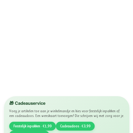
🎁 Cadeauservice
Voeg je artikelen toe aan je winkelmandje en kies voor feestelijk inpakken of
een cadeaudoos. Een wenskaart toevoegen? Die schrijven wij met zorg voor je.
Feestelijk inpakken · €1,99
Cadeaudoos · €3,99