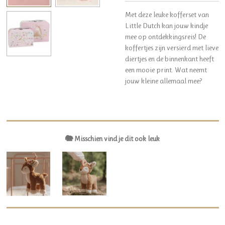
Met deze leuke kofferset van
Little Dutch kan jouw kindje
mee op ontdekkingsreis! De
koffertjes zijn versierd met lieve
diertjes en de binnenkant heeft
een mooie print. Wat neemt
jouw kleine allemaal mee?
🐘 Misschien vind je dit ook leuk