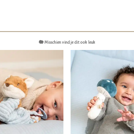
🐘 Misschien vind je dit ook leuk