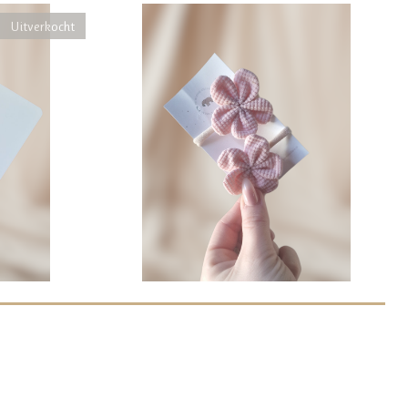
Uitverkocht