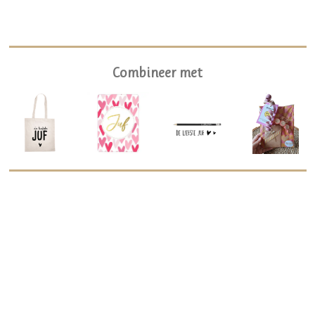
Combineer met