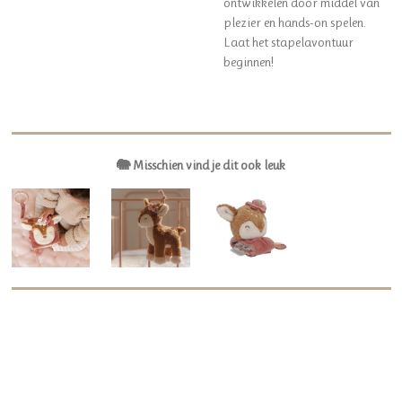
ontwikkelen door middel van
plezier en hands-on spelen.
Laat het stapelavontuur
beginnen!
🐘 Misschien vind je dit ook leuk