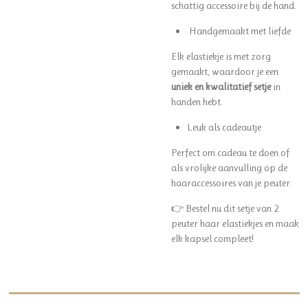
schattig accessoire bij de hand.
Handgemaakt met liefde
Elk elastiekje is met zorg
gemaakt, waardoor je een
uniek en kwalitatief setje
in
handen hebt.
Leuk als cadeautje
Perfect om cadeau te doen of
als vrolijke aanvulling op de
haaraccessoires van je peuter.
👉 Bestel nu dit setje van 2
peuter haar elastiekjes en maak
elk kapsel compleet!