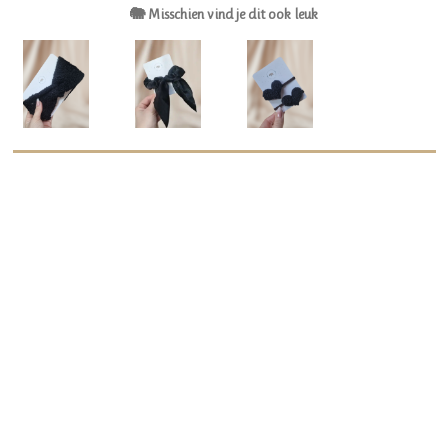
🐘 Misschien vind je dit ook leuk