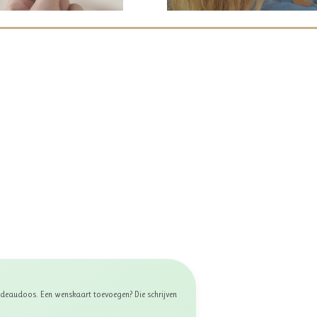
 cadeaudoos. Een wenskaart toevoegen? Die schrijven