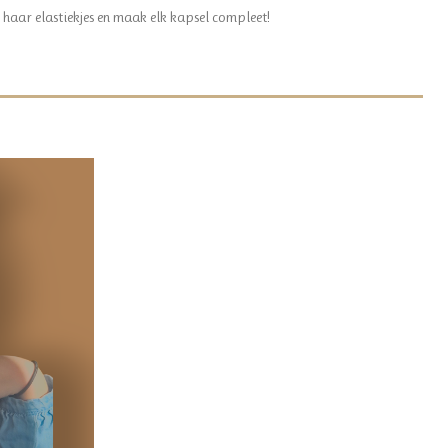
r haar elastiekjes en maak elk kapsel compleet!