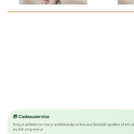
🎁 Cadeauservice
Voeg je artikelen toe aan je winkelmandje en kies voor feestelijk inpakken of een
wij met zorg voor je.