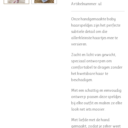
Artikelnummer:
ul
Onze handgemaakte baby
haarspeldjes zijn het perfecte
subtiele detail om die
allerkleinste haartjes mee te
versieren.
Zacht en licht van gewicht,
speciaal ontworpen om
comfortabel te dragen zonder
het kwetsbare haar te
beschadigen.
Met een schattig en eenvoudig
ontwerp passen deze speldjes
bij elke outfit en maken ze elke
look net iets mooier.
Met liefde met de hand
gemaakt, zodat je zeker weet