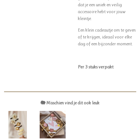
dat je een uniek en veilig
accessoire hebt voor jouw
kleintje.
Een klein cadeautje om te geven
of te krijgen, ideaal voor elke
dag of een bijzonder moment.
Per 3
stuks verpakt
🐘 Misschien vind je dit ook leuk