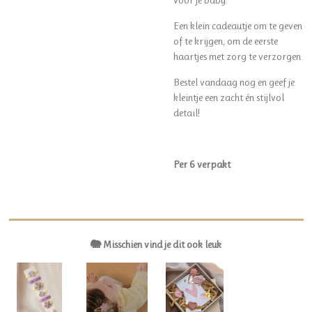
Een klein cadeautje om te geven
of te krijgen, om de eerste
haartjes met zorg te verzorgen.
Bestel vandaag nog en geef je
kleintje een zacht én stijlvol
detail!
Per 6 verpakt
🐘 Misschien vind je dit ook leuk