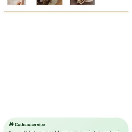
🎁 Cadeauservice