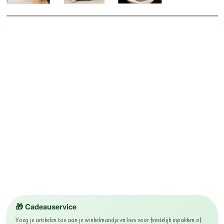
🎁 Cadeauservice
Voeg je artikelen toe aan je winkelmandje en kies voor feestelijk inpakken of