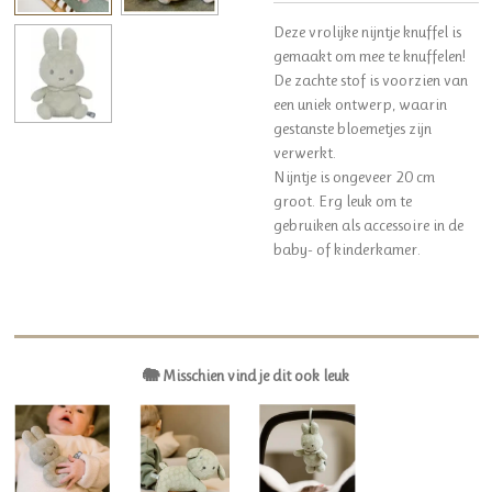
Deze vrolijke nijntje knuffel is
gemaakt om mee te knuffelen!
De zachte stof is voorzien van
een uniek ontwerp, waarin
gestanste bloemetjes zijn
verwerkt.
Nijntje is ongeveer 20 cm
groot. Erg leuk om te
gebruiken als accessoire in de
baby- of kinderkamer.
🐘 Misschien vind je dit ook leuk