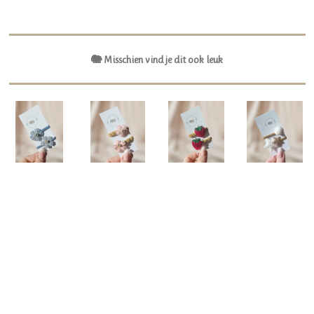
🐘 Misschien vind je dit ook leuk