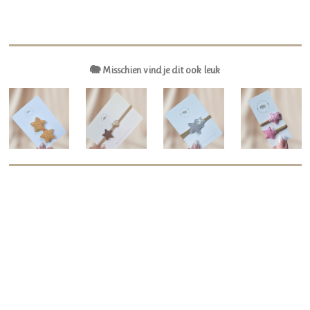
🐘 Misschien vind je dit ook leuk