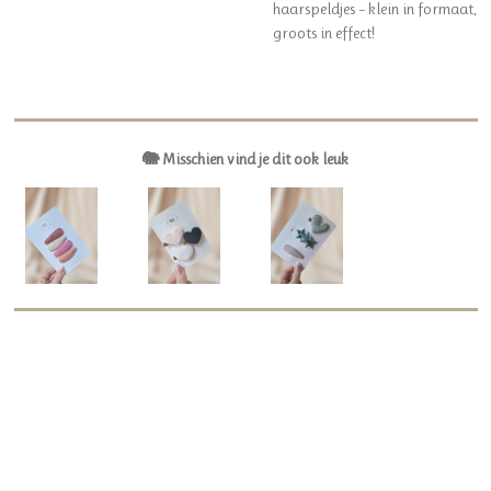
haarspeldjes – klein in formaat,
groots in effect!
🐘 Misschien vind je dit ook leuk