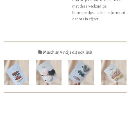
met deze veelzijdige
haarspeldjes – klein in formaat,
groots in effect!
🐘 Misschien vind je dit ook leuk