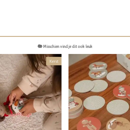
🐘 Misschien vind je dit ook leuk
Kerst