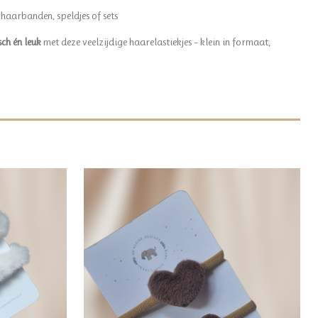
haarbanden, speldjes of sets
ch én leuk
met deze veelzijdige haarelastiekjes – klein in formaat,