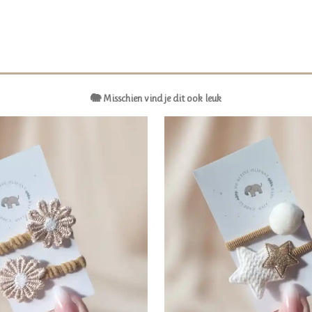
🐘 Misschien vind je dit ook leuk