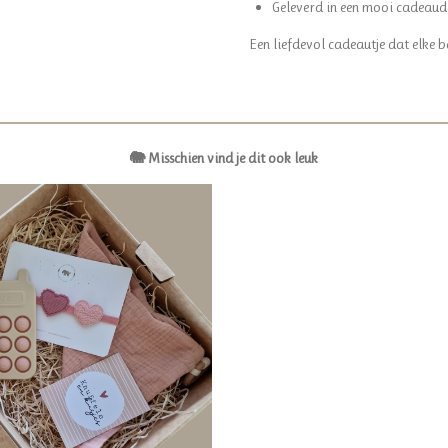
Geleverd in een mooi cadeaud
Een liefdevol cadeautje dat elke
🐘 Misschien vind je dit ook leuk