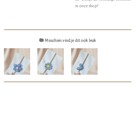
in onze shop!
🐘 Misschien vind je dit ook leuk