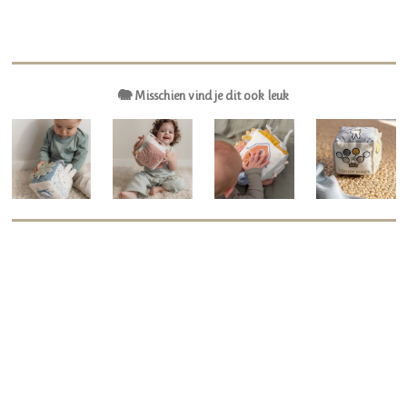
🐘 Misschien vind je dit ook leuk