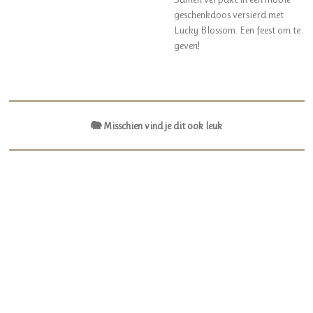
geschenkdoos versierd met
Lucky Blossom. Een feest om te
geven!
🐘 Misschien vind je dit ook leuk