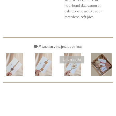
haarband duurzaam in
gebruik en geschikt voor
meerdere leeftijden.
🐘 Misschien vind je dit ook leuk
Uitverkocht