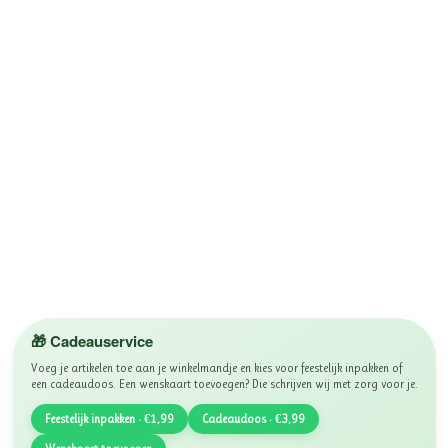
🎁 Cadeauservice
Voeg je artikelen toe aan je winkelmandje en kies voor feestelijk inpakken of
een cadeaudoos. Een wenskaart toevoegen? Die schrijven wij met zorg voor je.
Feestelijk inpakken · €1,99
Cadeaudoos · €3,99