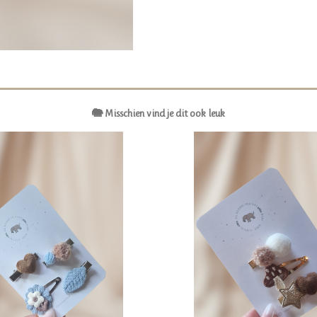
🐘 Misschien vind je dit ook leuk