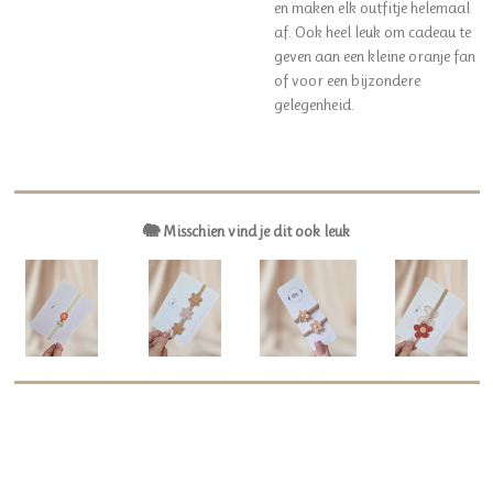
en maken elk outfitje helemaal
af. Ook heel leuk om cadeau te
geven aan een kleine oranje fan
of voor een bijzondere
gelegenheid.
🐘 Misschien vind je dit ook leuk