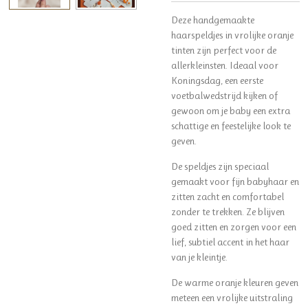
Deze handgemaakte
haarspeldjes in vrolijke oranje
tinten zijn perfect voor de
allerkleinsten. Ideaal voor
Koningsdag, een eerste
voetbalwedstrijd kijken of
gewoon om je baby een extra
schattige en feestelijke look te
geven.
De speldjes zijn speciaal
gemaakt voor fijn babyhaar en
zitten zacht en comfortabel
zonder te trekken. Ze blijven
goed zitten en zorgen voor een
lief, subtiel accent in het haar
van je kleintje.
De warme oranje kleuren geven
meteen een vrolijke uitstraling